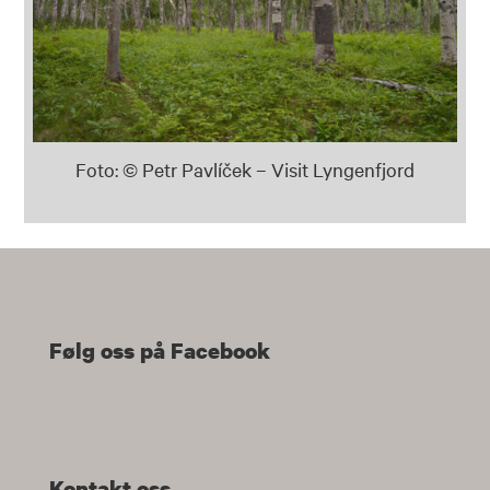
Foto: © Petr Pavlíček – Visit Lyngenfjord
Følg oss på Facebook
Kontakt oss