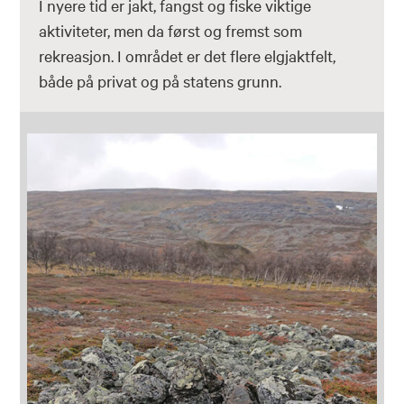
I nyere tid er jakt, fangst og fiske viktige
aktiviteter, men da først og fremst som
rekreasjon. I området er det flere elgjaktfelt,
både på privat og på statens grunn.